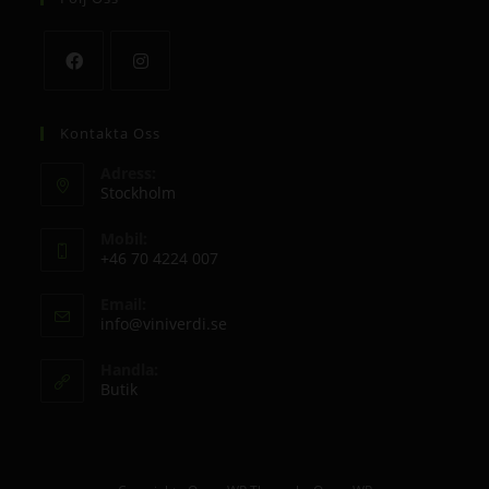
Kontakta Oss
Adress:
Stockholm
Mobil:
+46 70 4224 007
Email:
info@viniverdi.se
Handla:
Butik